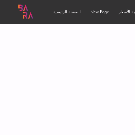
ة الأسعار
New Page
الصفحة الرئيسية