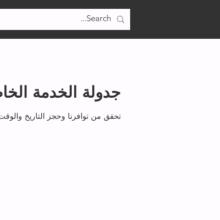
تسجيل الدخول
جدولة الخدمة الخا
تحقق من توافرنا وحجز التاريخ والوقت