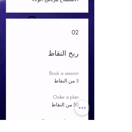
02
ربح النقاط
Book a session
3 من النقاط
Order a plan
50 من النقاط
Sign up to the app
10 من النقاط