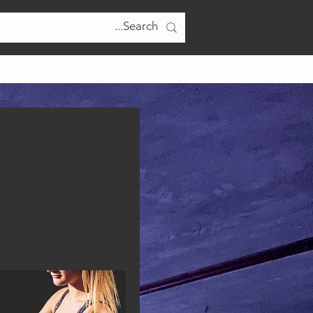
تسجيل الدخول