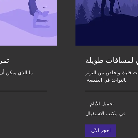
 لمسافات طويلة
تمر
ت قلبك وتخلص من التوتر
ما الذي يمكن أ
بالتواجد في الطبيعة.
تحميل الأيام...
في مكتب الاستقبال
احجز الآن