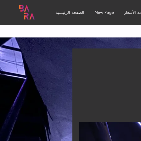
ة الأسعار
New Page
الصفحة الرئيسية