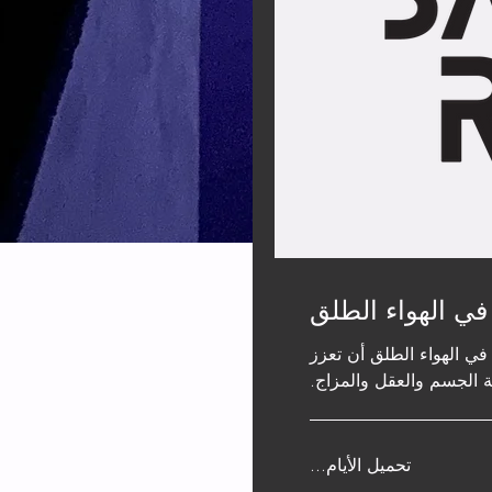
ي الهواء الطلق
في الهواء الطلق أن تعزز
الجسم والعقل والمزاج.
تحميل الأيام...