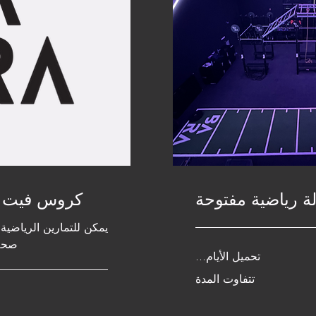
ة رياضية مفتوحة
كروس فيت ف
يمكن للتمارين الرياضية 
صحة 
تحميل الأيام...
تتفاوت المدة