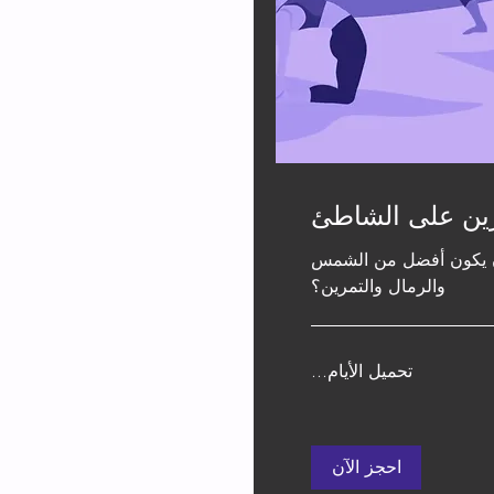
ين على الشاطئ
ن يكون أفضل من الشمس
والرمال والتمرين؟
تحميل الأيام...
احجز الآن