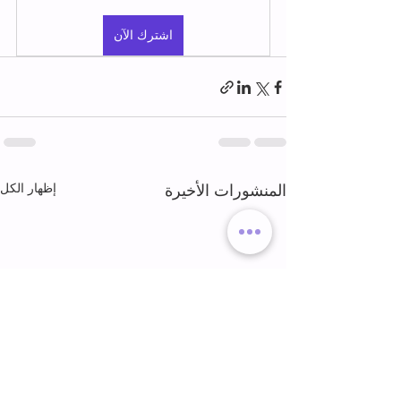
اشترك الآن
إظهار الكل
المنشورات الأخيرة